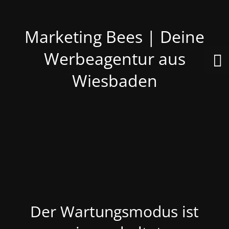
Marketing Bees | Deine
Werbeagentur aus
Wiesbaden
Der Wartungsmodus ist