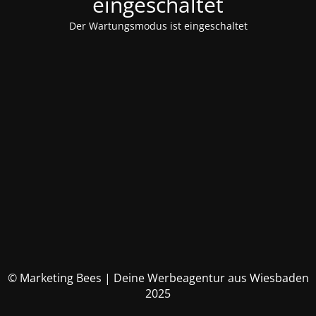
eingeschaltet
Der Wartungsmodus ist eingeschaltet
© Marketing Bees | Deine Werbeagentur aus Wiesbaden
2025